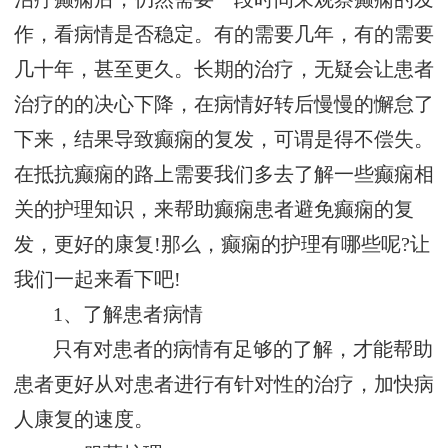
作，看病情是否稳定。有的需要几年，有的需要
几十年，甚至更久。长期的治疗，无疑会让患者
治疗的的决心下降，在病情好转后慢慢的懈怠了
下来，结果导致癫痫的复发，可谓是得不偿失。
在抵抗癫痫的路上需要我们多去了解一些癫痫相
关的护理知识，来帮助癫痫患者避免癫痫的复
发，更好的康复!那么，癫痫的护理有哪些呢?让
我们一起来看下吧!
1、了解患者病情
只有对患者的病情有足够的了解，才能帮助
患者更好从对患者进行有针对性的治疗，加快病
人康复的速度。