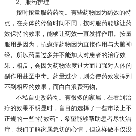
2、服药护理
按时按量服药药物。有些药物因为药效的特
点，在身体的停留时间不同，按时服药能够让药
效保持的效果，能够让药效一直发挥作用。按量
服用是因为，抗癫痫药物因为直接作用与大脑神
经。所以药量过多并不能加大对患者的治疗效
果，相反，会因为药物浓度过大而加强对人体的
副作用甚至中毒。药量过少，则会使药效发挥到
不到相应的效果，而白白浪费药物。
不私自更改药物。有很多的家属，在看到治
疗的效果不明显时，盲目的选择了一些市场上不
正规的一些“特效药”，希望能够帮助患者尽快治
疗。我们了解家属急切的心情，但这样做不仅没