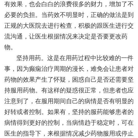
有效果，也会白白的浪费很多的财力，增加了不
必要的负担。当药效不明显时，正确的做法是到
正规的大医院去进行检查，积极的跟医生进行交
流沟通，让医生根据情况来决定是否要更改药
物。
坚持用药。这是在用药过程中比较难的一件
事，因为癫痫治疗周期的漫长，难免会让患者对
药物的效果产生了怀疑，困惑自己是否还需要坚
持服用药物。有这样的疑惑很正常，但患者也应
注意到了，在服用期间自己的病情是否有明显的
好转或者控制。如果有，坚持的服药能够患者的
病情得到更好的控制，当病情趋于稳定时，可在
医生的指导下，来根据情况减少药物服用或停止