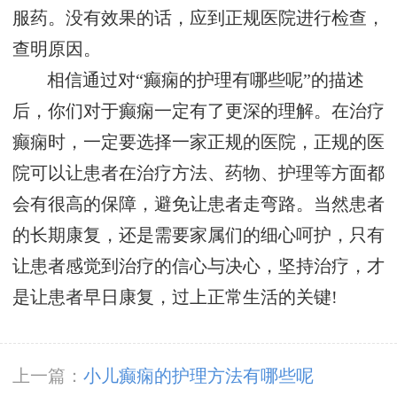
服药。没有效果的话，应到正规医院进行检查，
查明原因。
相信通过对“癫痫的护理有哪些呢”的描述
后，你们对于癫痫一定有了更深的理解。在治疗
癫痫时，一定要选择一家正规的医院，正规的医
院可以让患者在治疗方法、药物、护理等方面都
会有很高的保障，避免让患者走弯路。当然患者
的长期康复，还是需要家属们的细心呵护，只有
让患者感觉到治疗的信心与决心，坚持治疗，才
是让患者早日康复，过上正常生活的关键!
上一篇：
小儿癫痫的护理方法有哪些呢