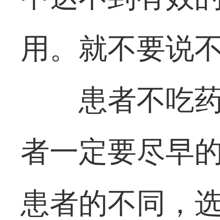
用。就不要说
患者不吃
者一定要尽早
患者的不同，