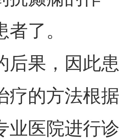
患者了。
的后果，因此患
治疗的方法根据
专业医院进行诊