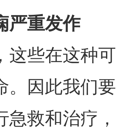
痫严重发作
，这些在这种可
命。因此我们要
行急救和治疗，