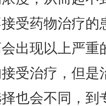
不接受药物治疗的
药会出现以上严重
的接受治疗，但是
选择也会不同，到