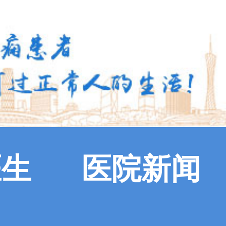
医生
医院新闻