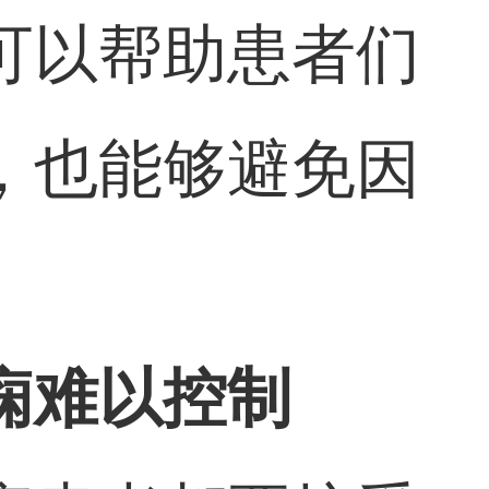
可以帮助患者们
，也能够避免因
痫难以控制