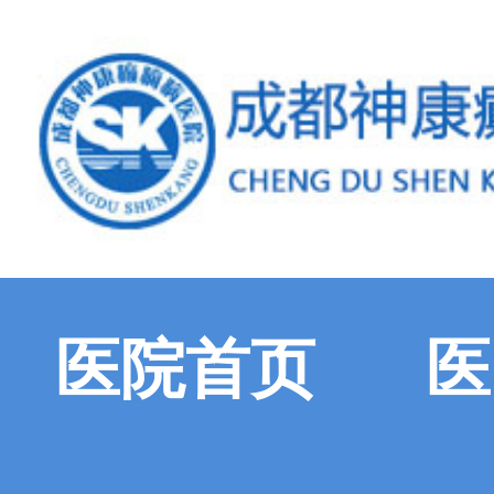
医院首页
医