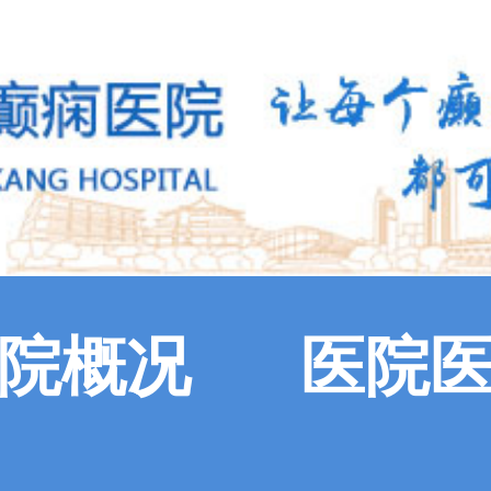
院概况
医院