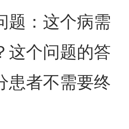
问题：这个病需
？这个问题的答
分患者不需要终