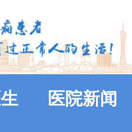
医生
医院新闻