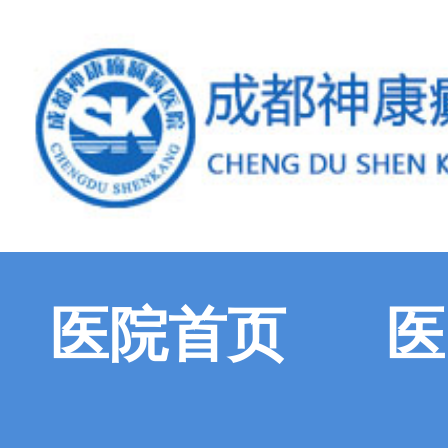
医院首页
医