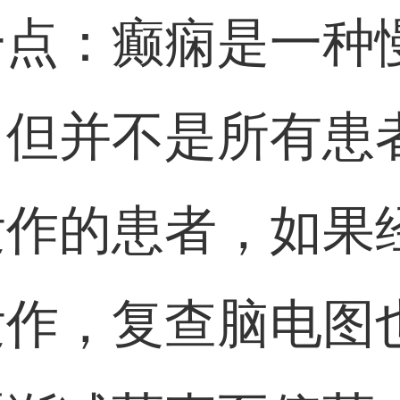
一点：癫痫是一种
。但并不是所有患
发作的患者，如果
发作，复查脑电图