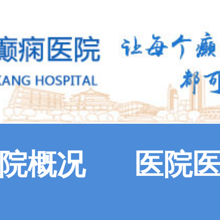
院概况
医院