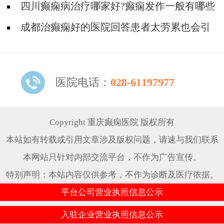
的发作表现？
四川癫痫病治疗哪家好?癫痫发作一般有哪些
症状?
成都治癫痫好的医院回答患者太劳累也会引
起癫痫发作吗?
医院电话：
028-61197977
Copyright 重庆癫痫医院 版权所有
本站如有转载或引用文章涉及版权问题，请速与我们联系
本网站只针对内部交流平台，不作为广告宣传。
特别声明：本站内容仅供参考，不作为诊断及医疗依据。
平台公司营业执照信息公示
入驻企业营业执照信息公示