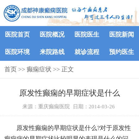
医院首页
医院概况
医院医生
医院新闻
医院环境
来院路线
就诊流程
预约医生
首页
>> 癫痫症状 >> 正文
原发性癫痫的早期症状是什么
来源：重庆癫痫医院
日期：2014-03-26
原发性癫痫的早期症状是什么?对于原发性
癫痫病的早期症状比较明显的表现是什么的问