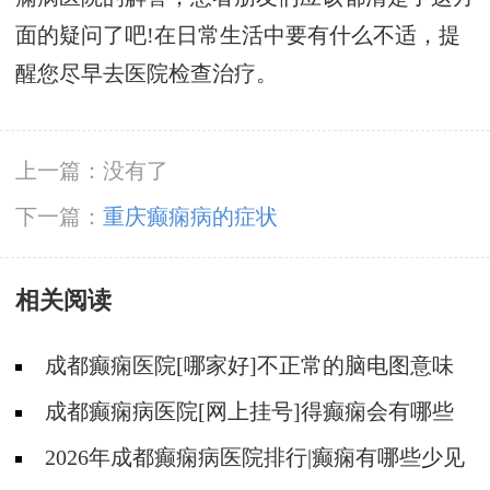
面的疑问了吧!在日常生活中要有什么不适，提
醒您尽早去医院检查治疗。
上一篇：没有了
下一篇：
重庆癫痫病的症状
相关阅读
成都癫痫医院[哪家好]不正常的脑电图意味
着什么?
成都癫痫病医院[网上挂号]得癫痫会有哪些
问题?
2026年成都癫痫病医院排行|癫痫有哪些少见