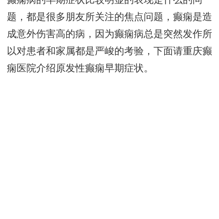
题，都是很多朋友所关注的焦点问题，癫痫是造
成意外伤害高的病，因为癫痫病总是突然发作所
以对患者和家属都是严峻的考验，下面请重庆癫
痫医院介绍原发性癫痫早期症状。