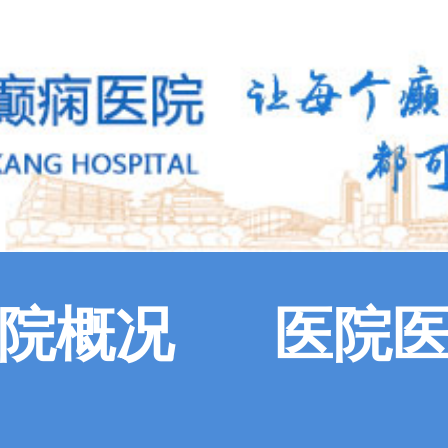
院概况
医院