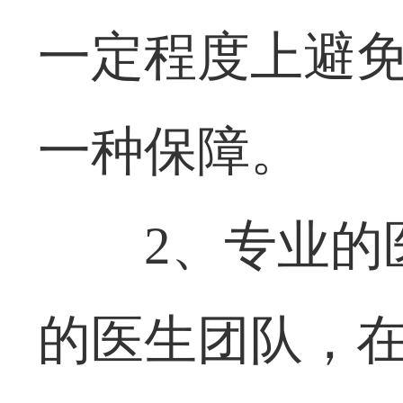
一定程度上避
一种保障。
2、专业的
的医生团队，