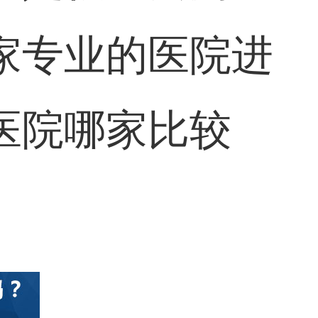
家专业的医院进
医院哪家比较