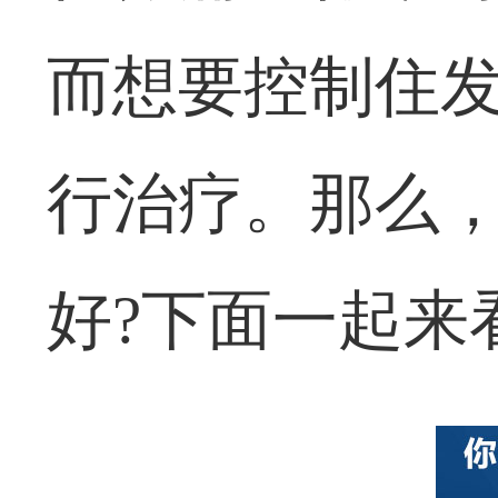
而想要控制住
行治疗。那么
好?下面一起来