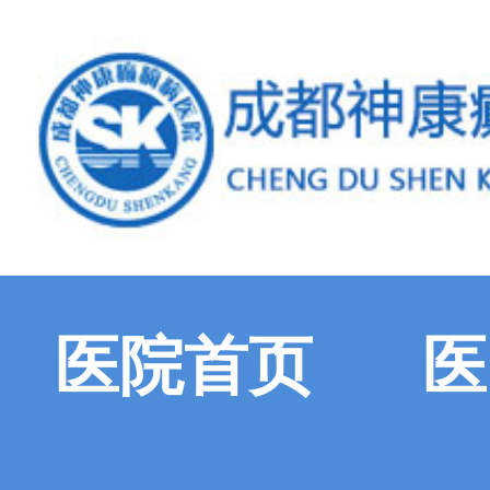
医院首页
医