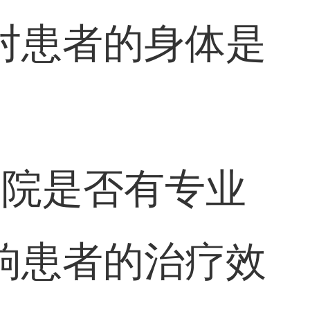
对患者的身体是
医院是否有专业
响患者的治疗效