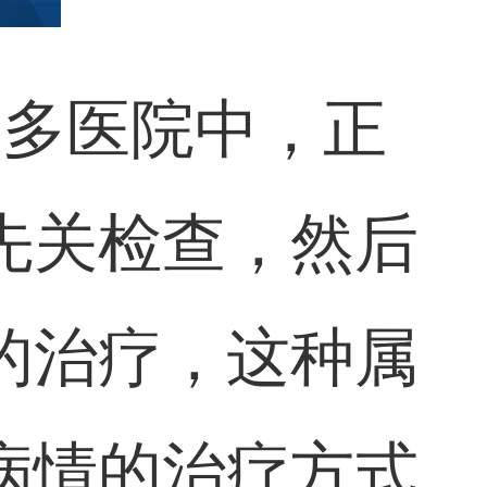
众多医院中，正
先关检查，然后
的治疗，这种属
病情的治疗方式