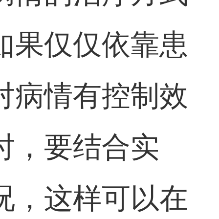
如果仅仅依靠患
对病情有控制效
时，要结合实
况，这样可以在