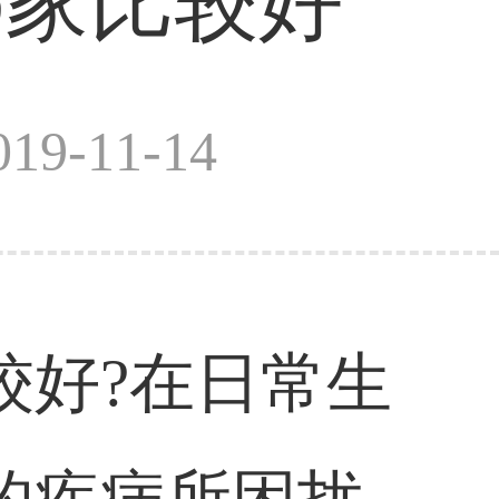
哪家比较好
9-11-14
较好?在日常生