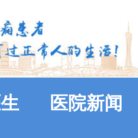
医生
医院新闻