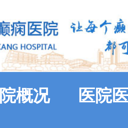
院概况
医院