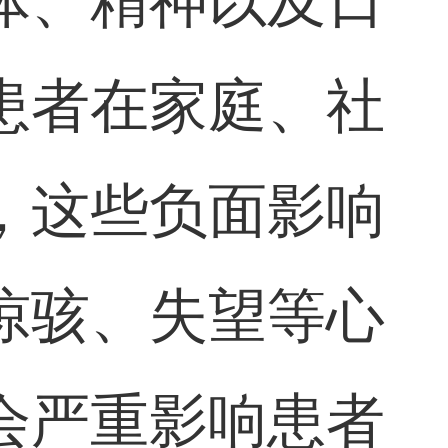
体、精神以及日
患者在家庭、社
，这些负面影响
惊骇、失望等心
会严重影响患者