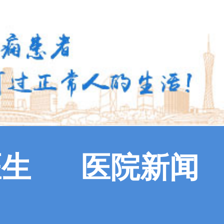
医生
医院新闻