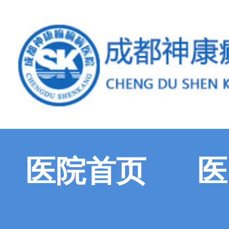
医院首页
医