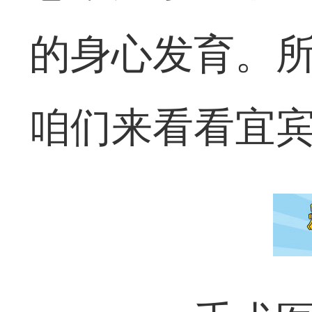
的身心发育。
咱们来看看宜宾