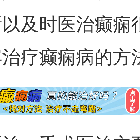
所以及时医治癫痫
治疗癫痫病的方法