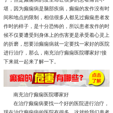
堪，因为癫痫病是脑部疾病，癫痫的发作没有时
间和地点的限制，相信很多人都见过癫痫患者发
作时的样子，是十分恐怖的，所以患者发作的时
候不仅要遭受到身体上的伤害更是承受着心灵上
的折磨，想要治癫痫病就一定要找一家好的医院
进行治疗，那么，南充治疗癫痫医院哪家好?接
下来就一起来了解一下。
南充治疗癫痫医院哪家好
在治疗癫痫病要找一个好的医院进行治疗，
现在治疗癫痫病的医院有很多，这就给我们患者