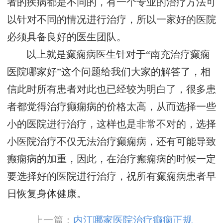
者的疾病都是不同的，有一个专业的治疗方法可
以针对不同的情况进行治疗，所以一家好的医院
必须具备良好的医生团队。
以上就是癫痫病医生针对于“南充治疗癫痫
医院哪家好”这个问题给我们大家的解答了，相
信此时所有患者对此也已经较为明白了，很多患
者都觉得治疗癫痫病的价格太高，从而选择一些
小的医院进行治疗，这样也是非常不对的，选择
小医院治疗不仅无法治疗癫痫病，还有可能导致
癫痫病的加重，因此，在治疗癫痫病的时候一定
要选择好的医院进行治疗，祝所有癫痫病患者早
日恢复身体健康。
上一篇：
内江哪家医院治疗癫痫正规