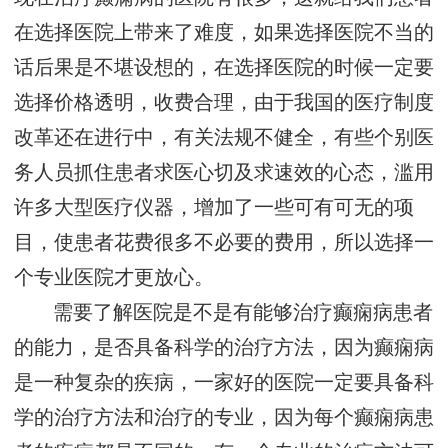
在选择医院上带来了难度，如果选择医院不当的
话后果是不堪设想的，在选择医院的时候一定要
选择价格透明，收费合理，由于我国的医疗制度
改革还在进行中，有关法规不健全，有些个别医
务人员抓住患者求医心切及求速效的心态，滥用
许多大型医疗仪器，增加了一些可有可无的项
目，使患者花费很多不必要的费用，所以选择一
个专业医院才更放心。
需要了解医院是不是有能够治疗癫痫病患者
的能力，是否具备科学的治疗方法，因为癫痫病
是一种复杂的疾病，一家好的医院一定要具备科
学的治疗方法和治疗的专业，因为每个癫痫病患