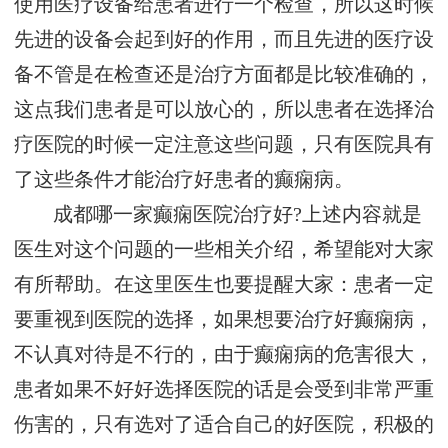
使用医疗设备给患者进行一个检查，所以这时候
先进的设备会起到好的作用，而且先进的医疗设
备不管是在检查还是治疗方面都是比较准确的，
这点我们患者是可以放心的，所以患者在选择治
疗医院的时候一定注意这些问题，只有医院具有
了这些条件才能治疗好患者的癫痫病。
成都哪一家癫痫医院治疗好?上述内容就是
医生对这个问题的一些相关介绍，希望能对大家
有所帮助。在这里医生也要提醒大家：患者一定
要重视到医院的选择，如果想要治疗好癫痫病，
不认真对待是不行的，由于癫痫病的危害很大，
患者如果不好好选择医院的话是会受到非常严重
伤害的，只有选对了适合自己的好医院，积极的