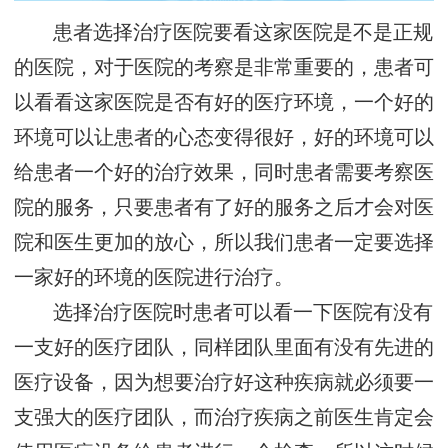
患者选择治疗医院要看这家医院是不是正规
的医院，对于医院的考察是非常重要的，患者可
以看看这家医院是否有好的医疗环境，一个好的
环境可以让患者的心态变得很好，好的环境可以
给患者一个好的治疗效果，同时患者需要考察医
院的服务，只要患者有了好的服务之后才会对医
院和医生更加的放心，所以我们患者一定要选择
一家好的环境的医院进行治疗。
选择治疗医院时患者可以看一下医院有没有
一支好的医疗团队，同样团队里面有没有先进的
医疗设备，因为想要治疗好这种疾病就必须要一
支强大的医疗团队，而治疗疾病之前医生肯定会