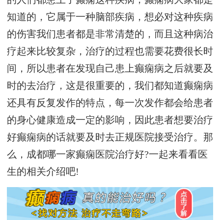
知道的，它属于一种脑部疾病，想必对这种疾病
的伤害我们患者都是非常清楚的，而且这种病治
疗起来比较复杂，治疗的过程也需要花费很长时
间，所以患者在发现自己患上癫痫病之后就要及
时的去治疗，这是很重要的，我们都知道癫痫病
还具有反复发作的特点，每一次发作都会给患者
的身心健康造成一定的影响，因此患者想要治疗
好癫痫病的话就要及时去正规医院接受治疗。那
么，成都哪一家癫痫医院治疗好?一起来看看医
生的相关介绍吧!