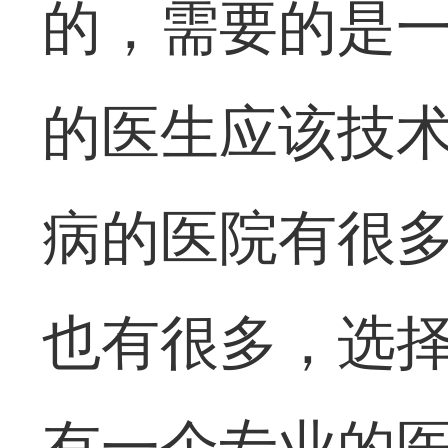
的，需要的是
的医生应该技
病的医院有很
也有很多，选