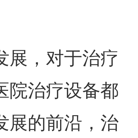
发展，对于治疗
医院治疗设备都
发展的前沿，治