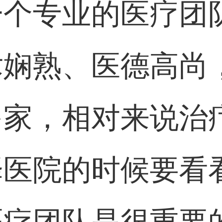
一个专业的医疗团
术娴熟、医德高尚
多家，相对来说治
择医院的时候要看