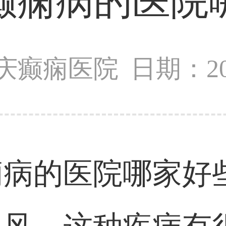
癫痫病的医院
庆癫痫医院
日期：201
痫病的医院哪家好