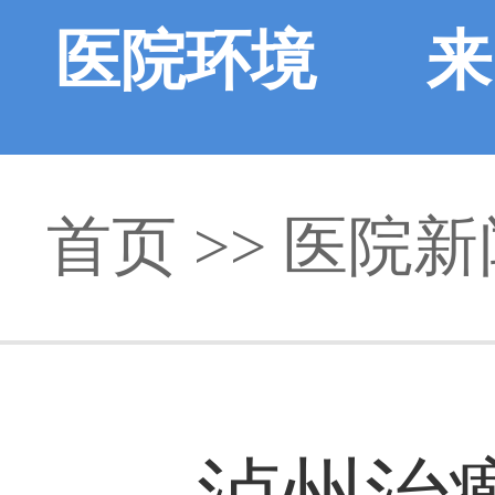
医院环境
来
首页
>>
医院新