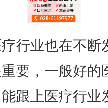
医疗行业也在不断
很重要，一般好的
，能跟上医疗行业