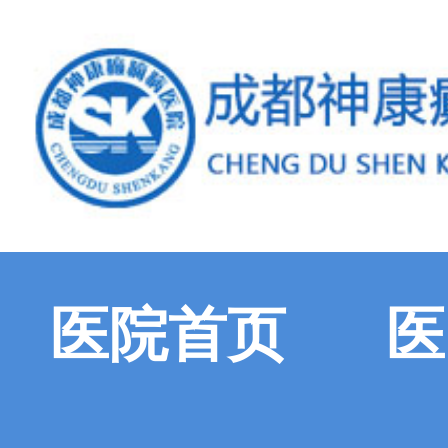
医院首页
医