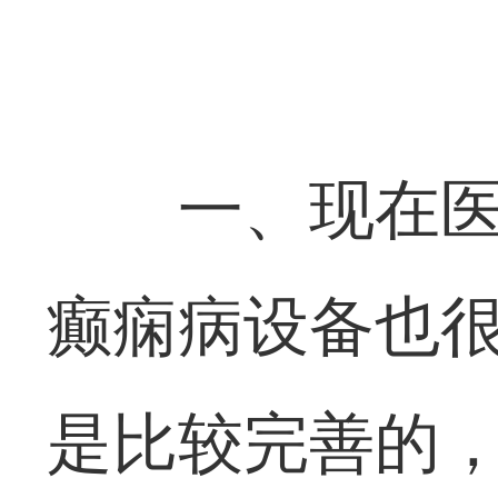
一、现在
癫痫病设备也
是比较完善的