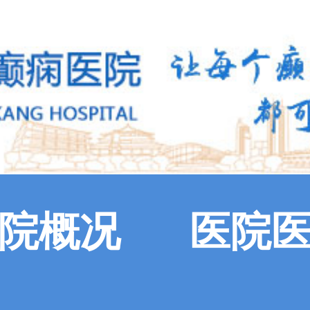
院概况
医院