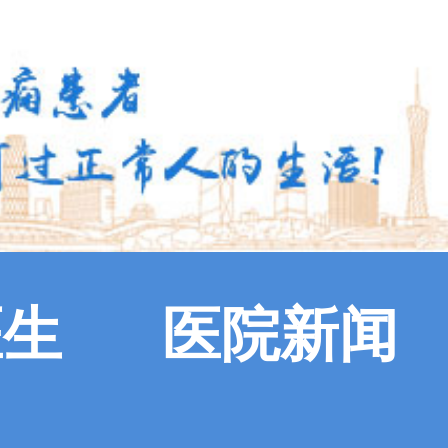
医生
医院新闻