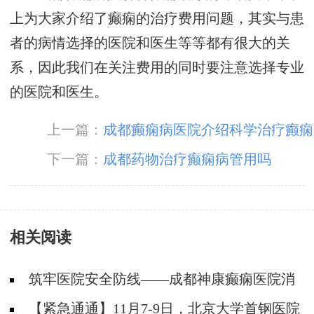
上为大家介绍了癫痫的治疗费用问题，其实与患
者的病情选择的医院和医生等等都有很大的关
系，因此我们在关注费用的同时要注意选择专业
的医院和医生。
上一篇：
成都癫痫病医院介绍科学治疗癫痫
的方法
下一篇：
成都药物治疗癫痫病管用吗
相关阅读
筑牢医院安全防线——成都神康癫痫医院消
防安全培训纪实
【紧急通通】11月7-9日，北京大学首钢医院