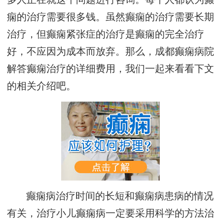
痫的治疗需要很多钱。虽然癫痫的治疗需要长期
治疗，但癫痫紧张症的治疗是癫痫的完全治疗
好，不应因为成本而放弃。那么，成都癫痫病院
解答癫痫治疗的详细费用，我们一起来看看下文
的相关介绍吧。
癫痫病治疗时间的长短和癫痫病患病的情况
有关，治疗小儿癫痫病一定要采用科学的方法治