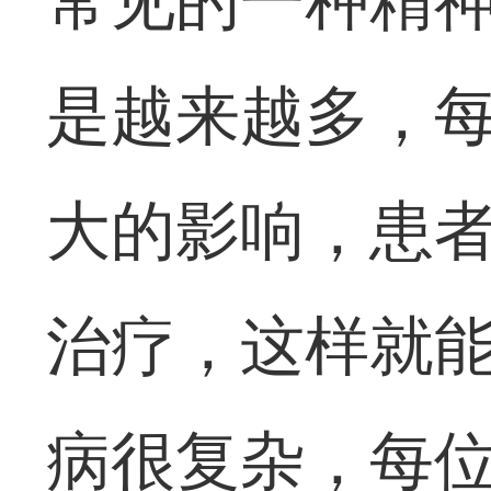
常见的一种精
是越来越多，
大的影响，患
治疗，这样就
病很复杂，每