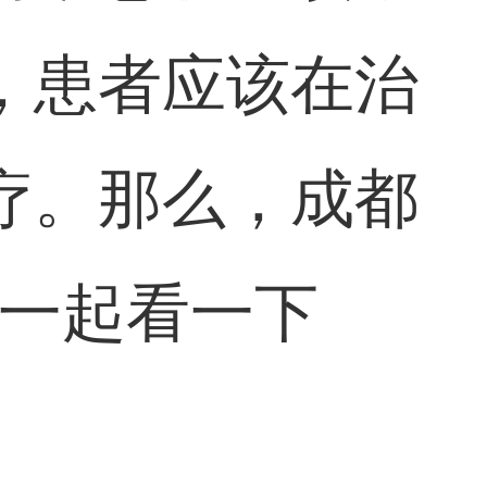
，患者应该在治
疗。那么，成都
家一起看一下