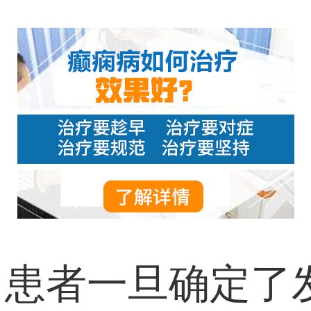
，患者一旦确定了