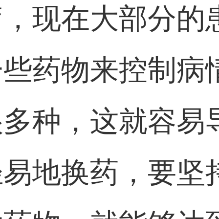
疗，现在大部分的
一些药物来控制病
很多种，这就容易
轻易地换药，要坚