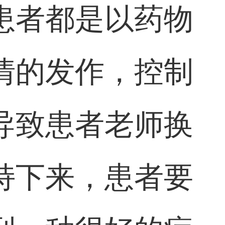
患者都是以药物
情的发作，控制
导致患者老师换
持下来，患者要