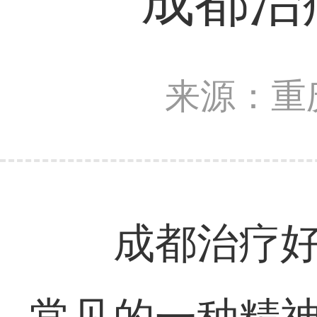
成都治
来源：重
成都治疗好