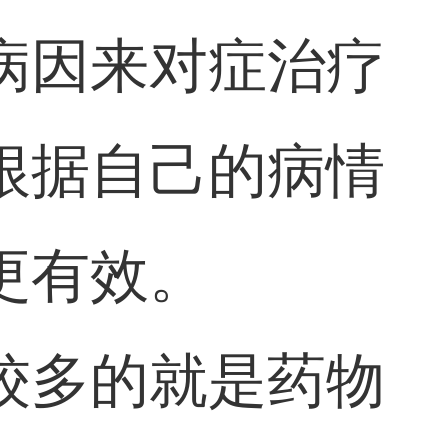
病因来对症治疗
根据自己的病情
更有效。
较多的就是药物