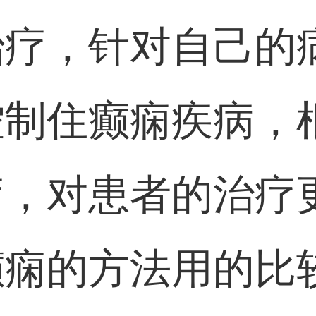
治疗，针对自己的
控制住癫痫疾病，
疗，对患者的治疗
癫痫的方法用的比