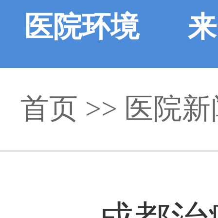
医院环境
来
首页
>>
医院新