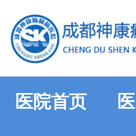
医院首页
医