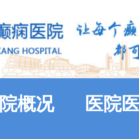
院概况
医院