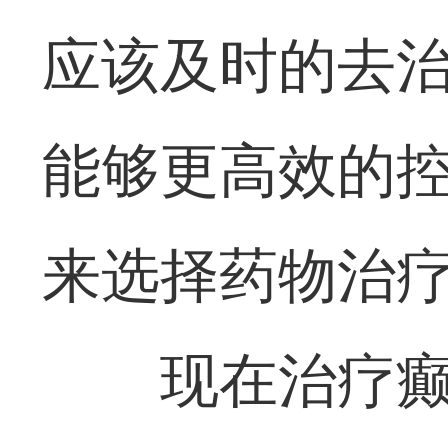
应该及时的去
能够更高效的
来选择药物治
现在治疗