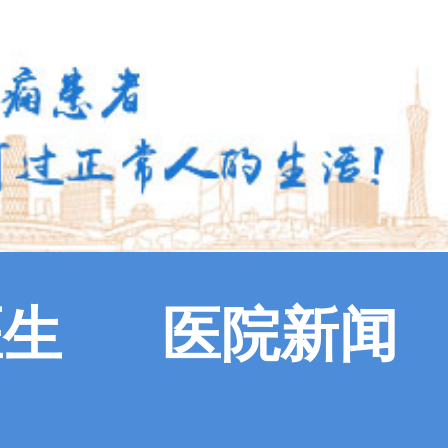
医生
医院新闻