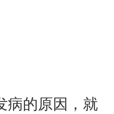
发病的原因，就