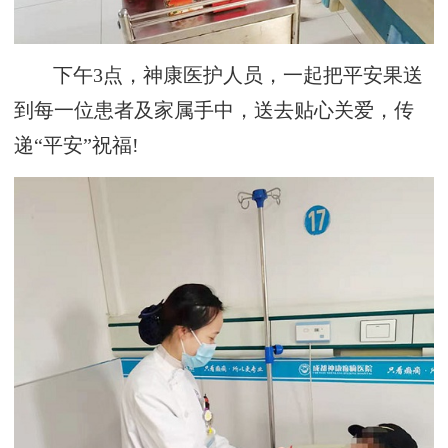
下午3点，神康医护人员，一起把平安果送
到每一位患者及家属手中，送去贴心关爱，传
递“平安”祝福!