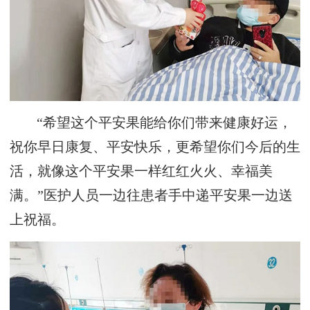
“希望这个平安果能给你们带来健康好运，
祝你早日康复、平安快乐，更希望你们今后的生
活，就像这个平安果一样红红火火、幸福美
满。”医护人员一边往患者手中递平安果一边送
上祝福。