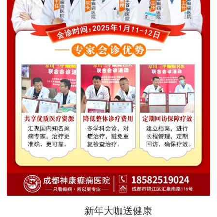
新年大咖送健康