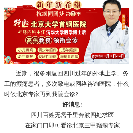
近期，很多刚返回四川过年的外地上学、务
工的癫痫患者，多次致电或网络咨询医院，什么
时候北京专家再到我院会诊?
好消息!
四川百姓无需千里奔波四处求医
在家门口即可看诊北京三甲癫痫专家