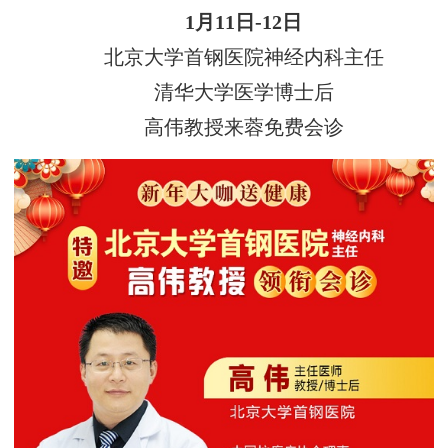
1月11日-12日
北京大学首钢医院神经内科主任
清华大学医学博士后
高伟教授来蓉免费会诊