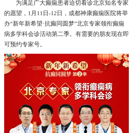
为满足广大癫痫患者迫切看诊北京知名专家
的愿望，1月11日-12日，成都神康癫痫医院将举
办“新年新希望·抗癫同圆梦”北京专家领衔癫痫
病多学科会诊活动第二季。有需要的朋友现在即
可预约专家号。