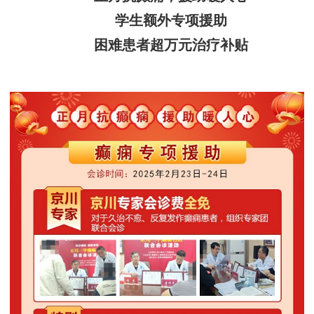
学生额外专项援助
困难患者超万元治疗补贴