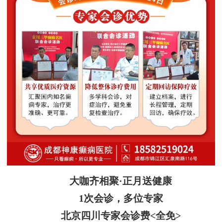
大咖齐相聚·正月送健康
1次会诊，多位专家
北京四川专家会诊费<全免>