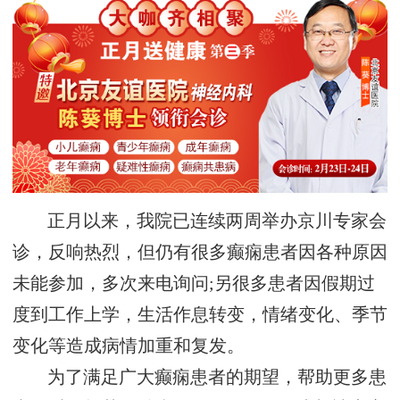
正月以来，我院已连续两周举办京川专家会
诊，反响热烈，但仍有很多癫痫患者因各种原因
未能参加，多次来电询问;另很多患者因假期过
度到工作上学，生活作息转变，情绪变化、季节
变化等造成病情加重和复发。
为了满足广大癫痫患者的期望，帮助更多患