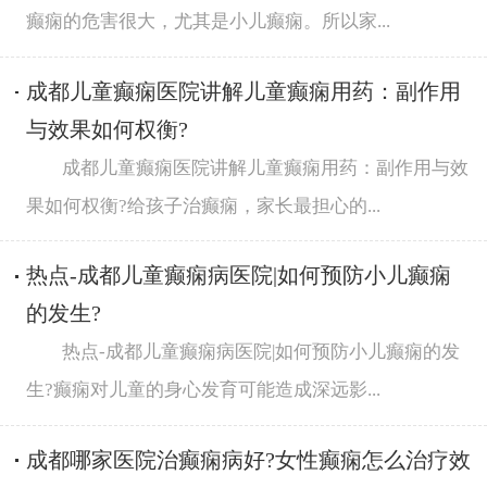
癫痫的危害很大，尤其是小儿癫痫。所以家...
成都儿童癫痫医院讲解儿童癫痫用药：副作用
与效果如何权衡?
成都儿童癫痫医院讲解儿童癫痫用药：副作用与效
果如何权衡?给孩子治癫痫，家长最担心的...
热点-成都儿童癫痫病医院|如何预防小儿癫痫
的发生?
热点-成都儿童癫痫病医院|如何预防小儿癫痫的发
生?癫痫对儿童的身心发育可能造成深远影...
成都哪家医院治癫痫病好?女性癫痫怎么治疗效