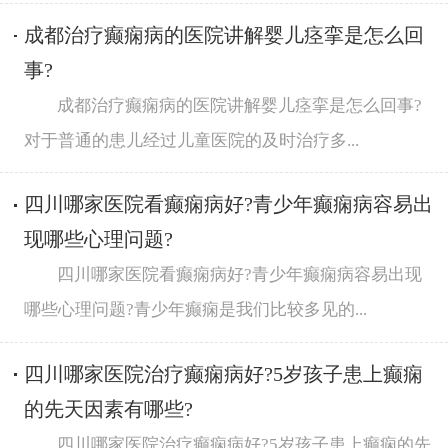
成都治疗癫痫病的医院讲解婴儿痉挛是怎么回
事?
成都治疗癫痫病的医院讲解婴儿痉挛是怎么回事?
对于普通的患儿经过儿童医院的及时治疗多...
四川哪家医院看癫痫病好?青少年癫痫病容易出
现哪些心理问题?
四川哪家医院看癫痫病好?青少年癫痫病容易出现
哪些心理问题?青少年癫痫是我们比较多见的...
四川哪家医院治疗癫痫病好?5岁孩子患上癫痫
的先天因素有哪些?
四川哪家医院治疗癫痫病好?5岁孩子患上癫痫的先