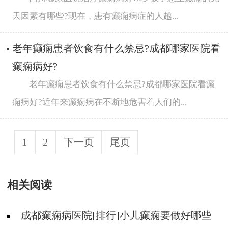
天因素有哪些?现在，患有癫痫病症的人越...
老年癫痫患者饮食有什么禁忌?成都哪家医院看
癫痫病好?
老年癫痫患者饮食有什么禁忌?成都哪家医院看癫
痫病好?近年来癫痫病在不断地危害着人们的...
1
2
下一页
尾页
相关阅读
成都癫痫病医院[排行]小儿癫痫要做好哪些