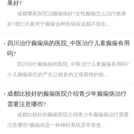
果好?
成都哪家医院治癫痫病好?女性癫痫怎么治疗效果
好?我们大家对于癫痫这种疾病应该都不陌生...
四川治疗癫痫病的医院_中医治疗儿童癫痫有用
吗?
四川治疗癫痫病的医院_中医治疗儿童癫痫有用吗?
小儿癫痫病症的产生让较多的父母都很的烦...
成都比较好的癫痫医院介绍青少年癫痫病治疗
需要注意哪些?
成都比较好的癫痫医院介绍青少年癫痫病治疗需要
注意哪些?癫痫病是一种神经系统异常致使...