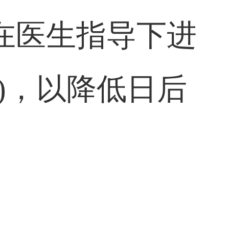
在医生指导下进
)，以降低日后