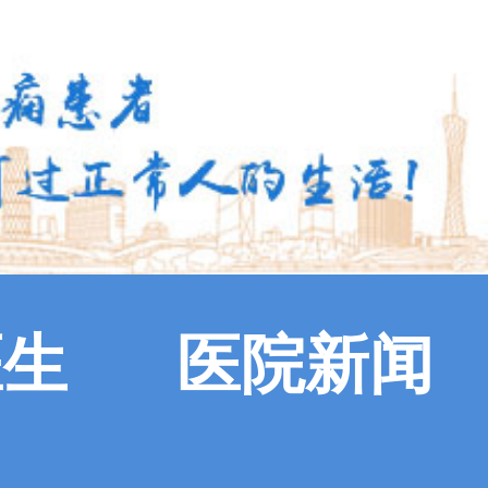
医生
医院新闻