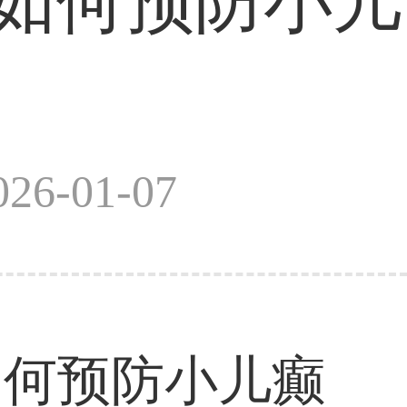
|如何预防小儿
6-01-07
如何预防小儿癫