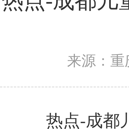
热点-成都儿
来源：重
热点-成都