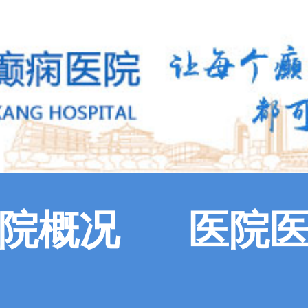
院概况
医院