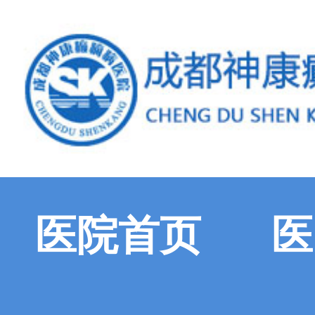
医院首页
医