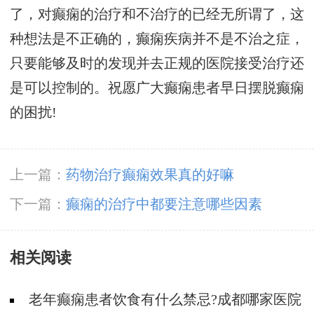
了，对癫痫的治疗和不治疗的已经无所谓了，这
种想法是不正确的，癫痫疾病并不是不治之症，
只要能够及时的发现并去正规的医院接受治疗还
是可以控制的。祝愿广大癫痫患者早日摆脱癫痫
的困扰!
上一篇：
药物治疗癫痫效果真的好嘛
下一篇：
癫痫的治疗中都要注意哪些因素
相关阅读
老年癫痫患者饮食有什么禁忌?成都哪家医院