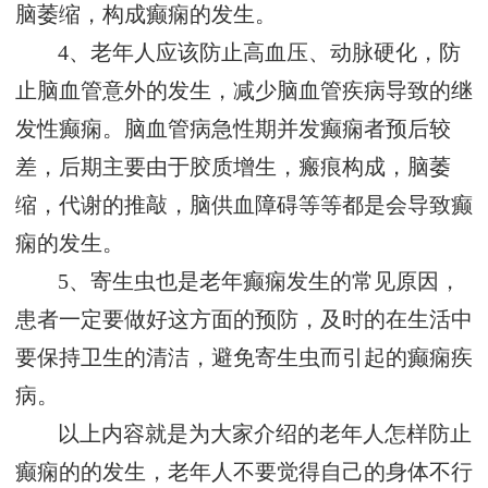
脑萎缩，构成癫痫的发生。
4、老年人应该防止高血压、动脉硬化，防
止脑血管意外的发生，减少脑血管疾病导致的继
发性癫痫。脑血管病急性期并发癫痫者预后较
差，后期主要由于胶质增生，瘢痕构成，脑萎
缩，代谢的推敲，脑供血障碍等等都是会导致癫
痫的发生。
5、寄生虫也是老年癫痫发生的常见原因，
患者一定要做好这方面的预防，及时的在生活中
要保持卫生的清洁，避免寄生虫而引起的癫痫疾
病。
以上内容就是为大家介绍的老年人怎样防止
癫痫的的发生，老年人不要觉得自己的身体不行