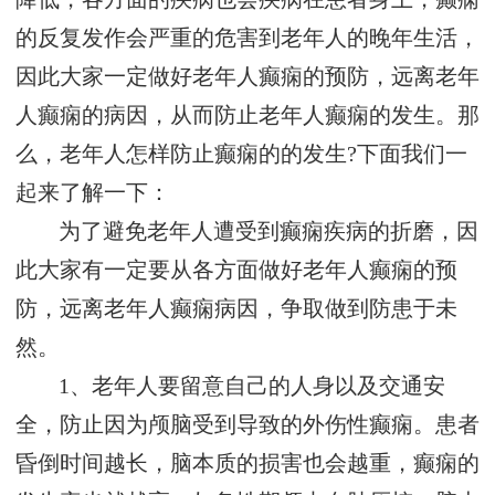
的反复发作会严重的危害到老年人的晚年生活，
因此大家一定做好老年人癫痫的预防，远离老年
人癫痫的病因，从而防止老年人癫痫的发生。那
么，老年人怎样防止癫痫的的发生?下面我们一
起来了解一下：
为了避免老年人遭受到癫痫疾病的折磨，因
此大家有一定要从各方面做好老年人癫痫的预
防，远离老年人癫痫病因，争取做到防患于未
然。
1、老年人要留意自己的人身以及交通安
全，防止因为颅脑受到导致的外伤性癫痫。患者
昏倒时间越长，脑本质的损害也会越重，癫痫的