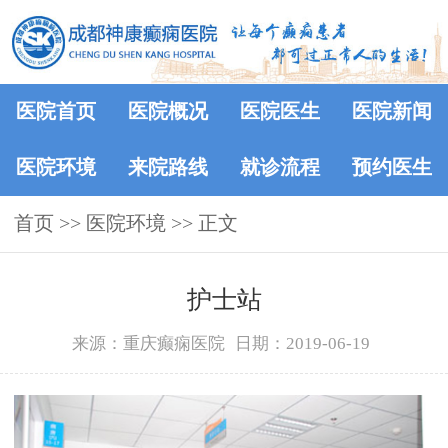
医院首页
医院概况
医院医生
医院新闻
医院环境
来院路线
就诊流程
预约医生
首页
>>
医院环境
>> 正文
护士站
来源：重庆癫痫医院
日期：2019-06-19