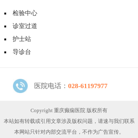
检验中心
诊室过道
护士站
导诊台
医院电话：
028-61197977
Copyright 重庆癫痫医院 版权所有
本站如有转载或引用文章涉及版权问题，请速与我们联系
本网站只针对内部交流平台，不作为广告宣传。