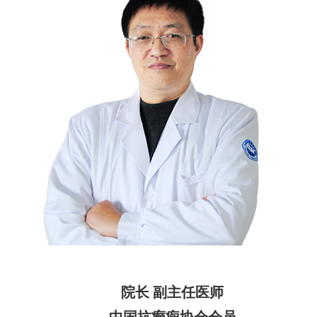
院长 副主任医师