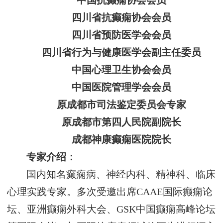
中国抗癫痫协会会员
四川省抗癫痫协会会员
四川省预防医学会会员
四川省行为与健康医学会副主任委员
中国心理卫生协会会员
中国医院管理学会会员
原成都市司法鉴定委员会专家
原成都市第四人民院副院长
成都神康癫痫医院院长
专家介绍：
国内知名癫痫病、神经内科、精神科、临床
心理实践专家。多次受邀出席CAAE国际癫痫论
坛、亚洲癫痫外科大会、GSK中国癫痫高峰论坛